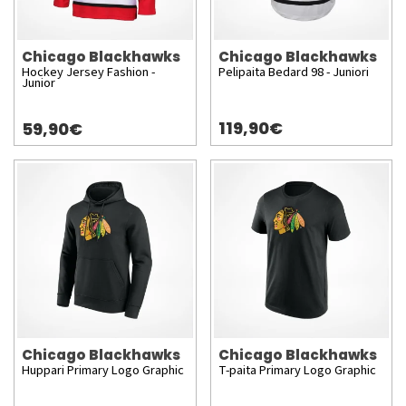
Chicago Blackhawks
Chicago Blackhawks
Hockey Jersey Fashion -
Pelipaita Bedard 98 - Juniori
Junior
119,90€
59,90€
Chicago Blackhawks
Chicago Blackhawks
Huppari Primary Logo Graphic
T-paita Primary Logo Graphic