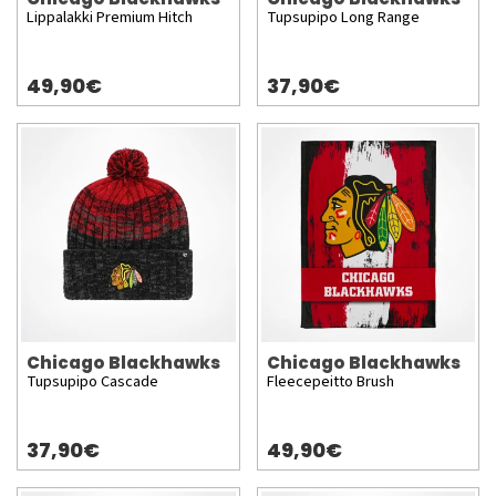
Lippalakki Premium Hitch
Tupsupipo Long Range
49,90€
37,90€
Chicago Blackhawks
Chicago Blackhawks
Tupsupipo Cascade
Fleecepeitto Brush
37,90€
49,90€