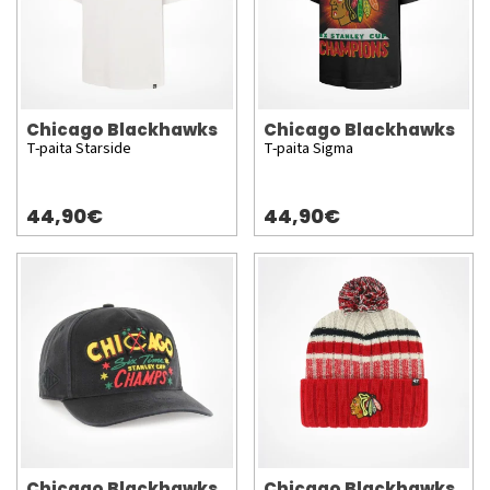
Chicago Blackhawks
Chicago Blackhawks
T-paita Starside
T-paita Sigma
44,90€
44,90€
Chicago Blackhawks
Chicago Blackhawks