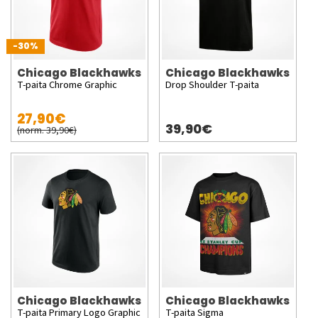
-30%
Chicago Blackhawks
Chicago Blackhawks
T-paita Chrome Graphic
Drop Shoulder T-paita
27,90€
39,90€
(norm. 39,90€)
Chicago Blackhawks
Chicago Blackhawks
T-paita Primary Logo Graphic
T-paita Sigma