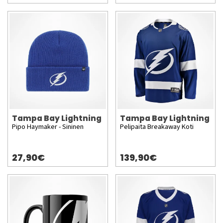
Tampa Bay Lightning
Tampa Bay Lightning
Pipo Haymaker - Sininen
Pelipaita Breakaway Koti
27,90€
139,90€