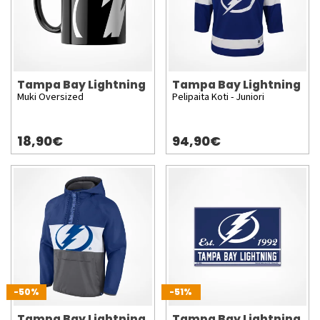
Tampa Bay Lightning
Tampa Bay Lightning
Muki Oversized
Pelipaita Koti - Juniori
18,90€
94,90€
-50%
-51%
Tampa Bay Lightning
Tampa Bay Lightning