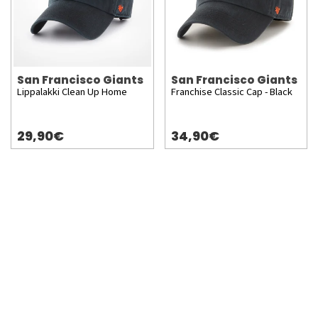
San Francisco Giants
San Francisco Giants
Lippalakki Clean Up Home
Franchise Classic Cap - Black
29,90€
34,90€