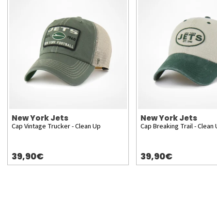
New York Jets
New York Jets
Cap Vintage Trucker - Clean Up
Cap Breaking Trail - Clean
39,90€
39,90€