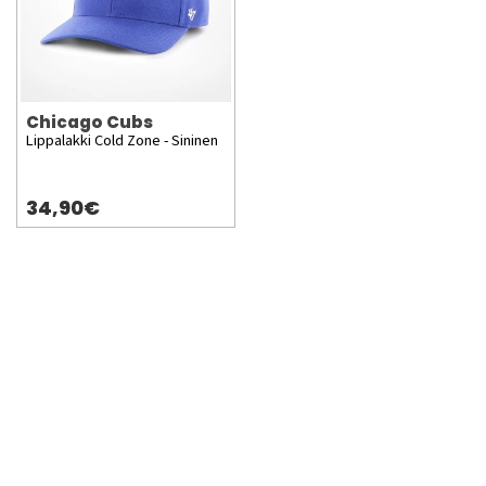
Chicago Cubs
Lippalakki Cold Zone - Sininen
34,90€