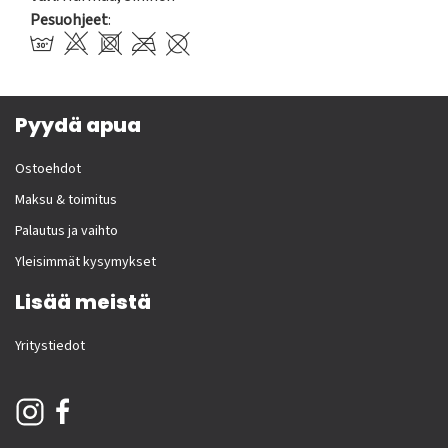
Pesuohjeet
:
Pyydä apua
Ostoehdot
Maksu & toimitus
Palautus ja vaihto
Yleisimmät kysymykset
Lisää meistä
Yritystiedot