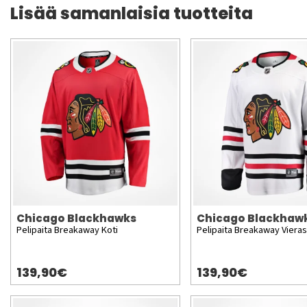
Lisää samanlaisia tuotteita
Chicago Blackhawks
Chicago Blackhaw
Pelipaita Breakaway Koti
Pelipaita Breakaway Vieras
139,90€
139,90€