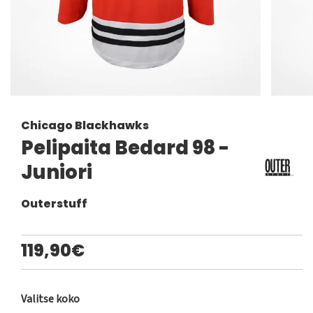
Chicago Blackhawks
Pelipaita Bedard 98 -
Juniori
Outerstuff
119,90€
Valitse koko