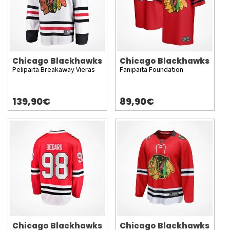
Chicago Blackhawks
Chicago Blackhawks
Pelipaita Breakaway Vieras
Fanipaita Foundation
139,90€
89,90€
Chicago Blackhawks
Chicago Blackhawks