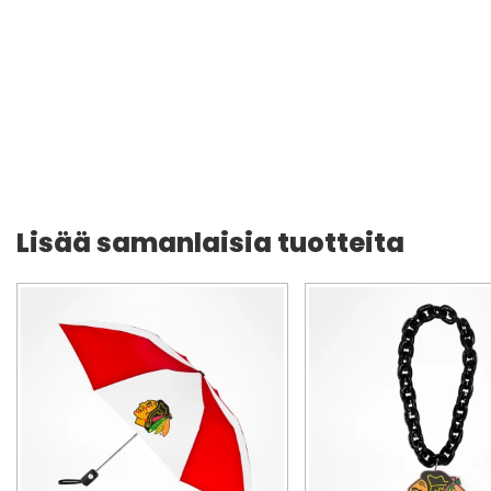
Lisää samanlaisia tuotteita