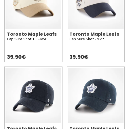
Toronto Maple Leafs
Toronto Maple Leafs
Cap Sure Shot TT - MVP
Cap Sure Shot - MVP
39,90€
39,90€
Toronto Maple Leafs
Toronto Maple Leafs