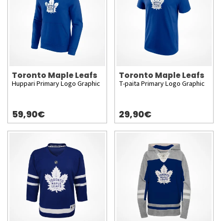
Toronto Maple Leafs
Toronto Maple Leafs
Huppari Primary Logo Graphic
T-paita Primary Logo Graphic
59,90€
29,90€