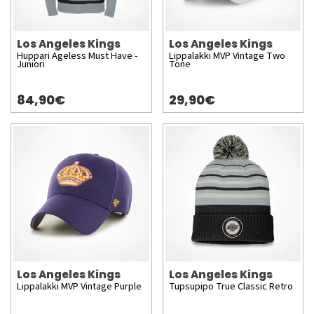
Los Angeles Kings
Los Angeles Kings
Huppari Ageless Must Have -
Lippalakki MVP Vintage Two
Juniori
Tone
84,90€
29,90€
Los Angeles Kings
Los Angeles Kings
Lippalakki MVP Vintage Purple
Tupsupipo True Classic Retro