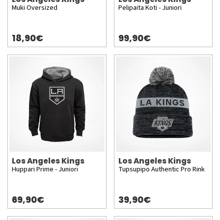
Muki Oversized
Pelipaita Koti - Juniori
18,90€
99,90€
Los Angeles Kings
Los Angeles Kings
Huppari Prime - Juniori
Tupsupipo Authentic Pro Rink
69,90€
39,90€