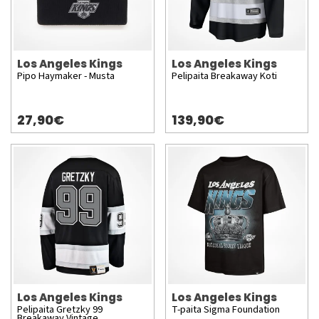
Los Angeles Kings
Los Angeles Kings
Pipo Haymaker - Musta
Pelipaita Breakaway Koti
27,90€
139,90€
Los Angeles Kings
Los Angeles Kings
Pelipaita Gretzky 99
T-paita Sigma Foundation
Breakaway Vintage