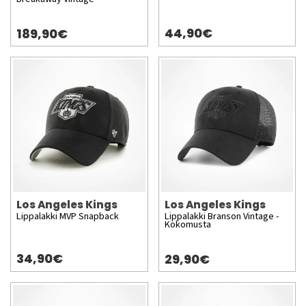
44,90€
189,90€
Los Angeles Kings
Los Angeles Kings
Lippalakki MVP Snapback
Lippalakki Branson Vintage -
Kokomusta
34,90€
29,90€