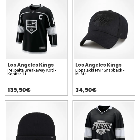
Los Angeles Kings
Los Angeles Kings
Pelipaita Breakaway Koti -
Lippalakki MVP Snapback -
Kopitar 11
Musta
139,90€
34,90€