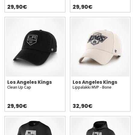
29,90€
29,90€
Los Angeles Kings
Los Angeles Kings
Clean Up Cap
Lippalakki MVP - Bone
29,90€
32,90€