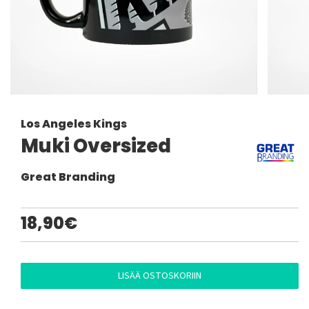
Los Angeles Kings
Muki Oversized
Great Branding
18,90€
LISÄÄ OSTOSKORIIN