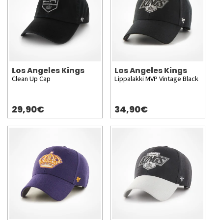
Los Angeles Kings
Los Angeles Kings
Clean Up Cap
Lippalakki MVP Vintage Black
29,90€
34,90€