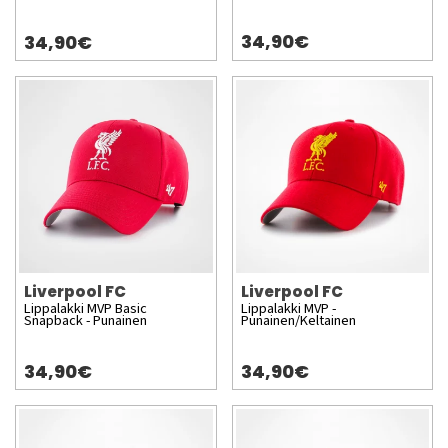
34,90€
34,90€
Liverpool FC
Liverpool FC
Lippalakki MVP Basic
Lippalakki MVP -
Snapback - Punainen
Punainen/Keltainen
34,90€
34,90€