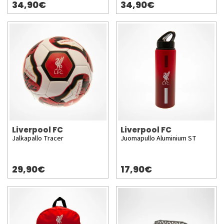
34,90€
34,90€
Liverpool FC
Liverpool FC
Jalkapallo Tracer
Juomapullo Aluminium ST
29,90€
17,90€