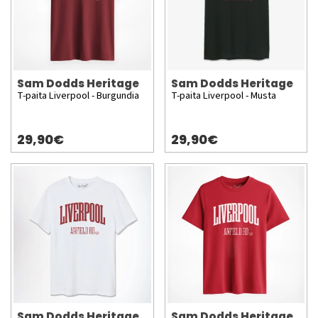
Sam Dodds Heritage
Sam Dodds Heritage
T-paita Liverpool - Burgundia
T-paita Liverpool - Musta
29,90€
29,90€
Sam Dodds Heritage
Sam Dodds Heritage