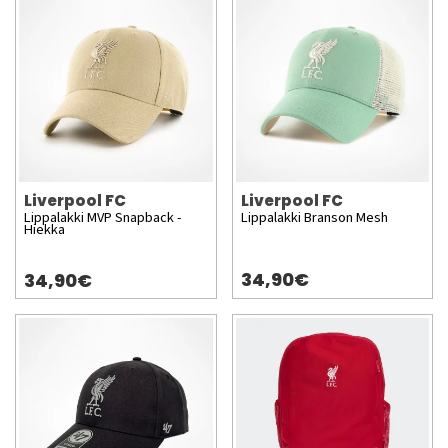
Liverpool FC
Liverpool FC
Lippalakki MVP Snapback -
Lippalakki Branson Mesh
Hiekka
34,90€
34,90€