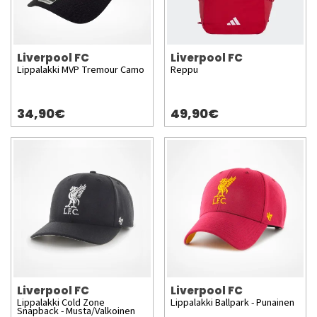
Liverpool FC
Liverpool FC
Lippalakki MVP Tremour Camo
Reppu
34,90€
49,90€
Liverpool FC
Liverpool FC
Lippalakki Cold Zone
Lippalakki Ballpark - Punainen
Snapback - Musta/Valkoinen