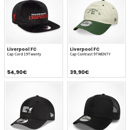
Liverpool FC
Liverpool FC
Cap Cord 19Twenty
Cap Contrast 9TWENTY
54,90€
39,90€