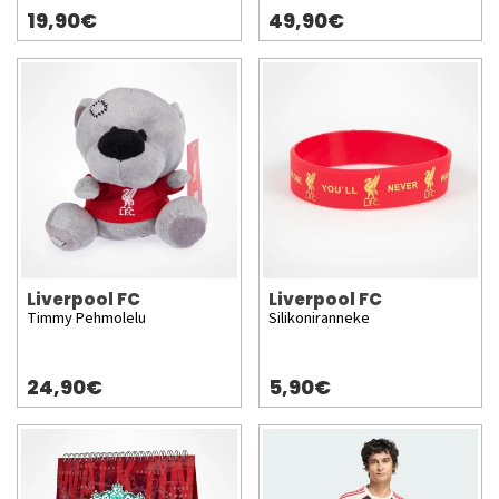
19,90€
49,90€
Liverpool FC
Liverpool FC
Timmy Pehmolelu
Silikoniranneke
24,90€
5,90€