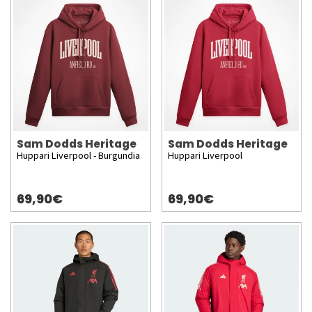
Sam Dodds Heritage
Sam Dodds Heritage
Huppari Liverpool - Burgundia
Huppari Liverpool
69,90€
69,90€