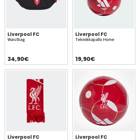
Liverpool FC
Liverpool FC
Waistbag
Tekniikkapallo Home
34,90€
19,90€
Liverpool FC
Liverpool FC