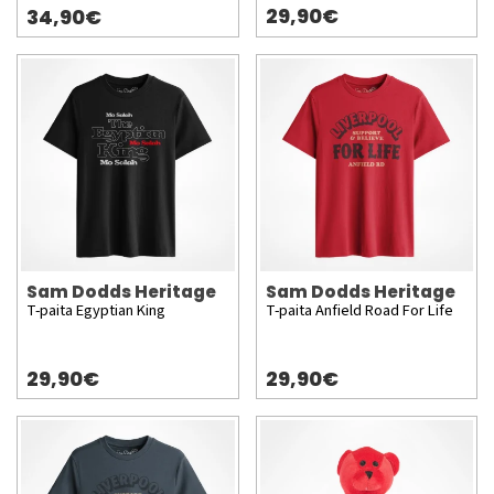
29,90€
34,90€
Sam Dodds Heritage
Sam Dodds Heritage
T-paita Egyptian King
T-paita Anfield Road For Life
29,90€
29,90€