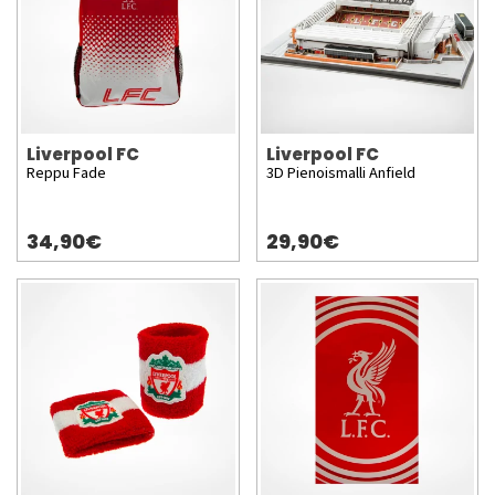
Liverpool FC
Liverpool FC
Reppu Fade
3D Pienoismalli Anfield
34,90€
29,90€