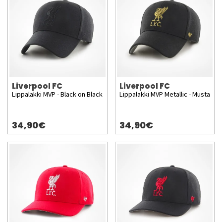
Liverpool FC
Liverpool FC
Lippalakki MVP - Black on Black
Lippalakki MVP Metallic - Musta
34,90€
34,90€