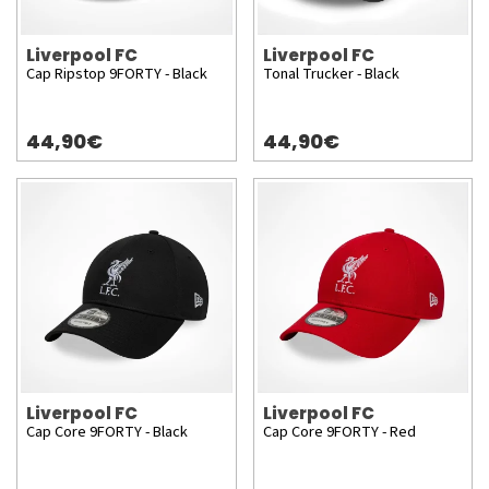
Liverpool FC
Liverpool FC
Cap Ripstop 9FORTY - Black
Tonal Trucker - Black
44,90€
44,90€
Liverpool FC
Liverpool FC
Cap Core 9FORTY - Black
Cap Core 9FORTY - Red