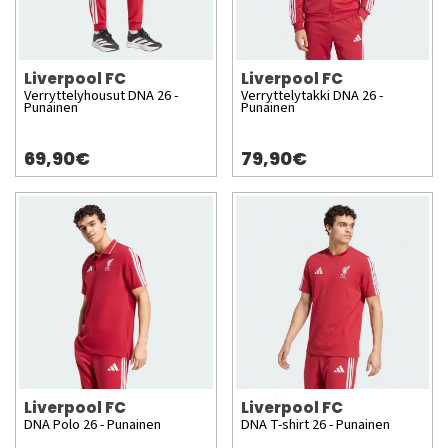
Liverpool FC
Liverpool FC
Verryttelyhousut DNA 26 -
Verryttelytakki DNA 26 -
Punainen
Punainen
69,90€
79,90€
Liverpool FC
Liverpool FC
DNA Polo 26 - Punainen
DNA T-shirt 26 - Punainen