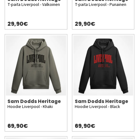
T-paita Liverpool - Valkoinen
T-paita Liverpool - Punainen
29,90€
29,90€
Sam Dodds Heritage
Sam Dodds Heritage
Hoodie Liverpool - Khaki
Hoodie Liverpool - Black
69,90€
69,90€