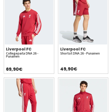
Liverpool FC
Liverpool FC
Collegepaita DNA 26 -
Shortsit DNA 26 - Punainen
Punainen
49,90€
69,90€