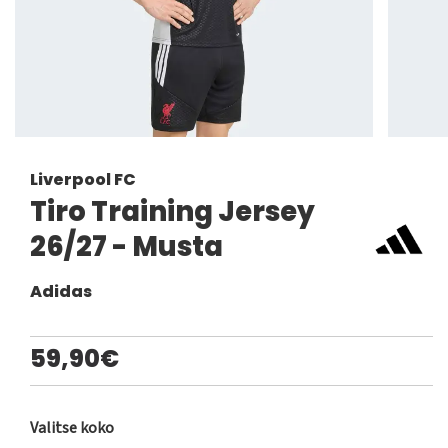
Liverpool FC
Tiro Training Jersey
26/27 - Musta
Adidas
59,90€
Valitse koko