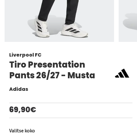
Liverpool FC
Tiro Presentation
Pants 26/27 - Musta
Adidas
69,90€
Valitse koko