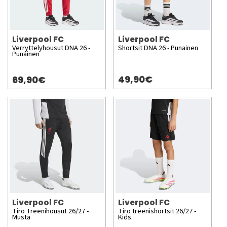
Liverpool FC
Liverpool FC
Verryttelyhousut DNA 26 -
Shortsit DNA 26 - Punainen
Punainen
49,90€
69,90€
Liverpool FC
Liverpool FC
Tiro Treenihousut 26/27 -
Tiro treenishortsit 26/27 -
Musta
Kids