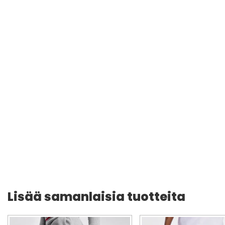
Lisää samanlaisia tuotteita