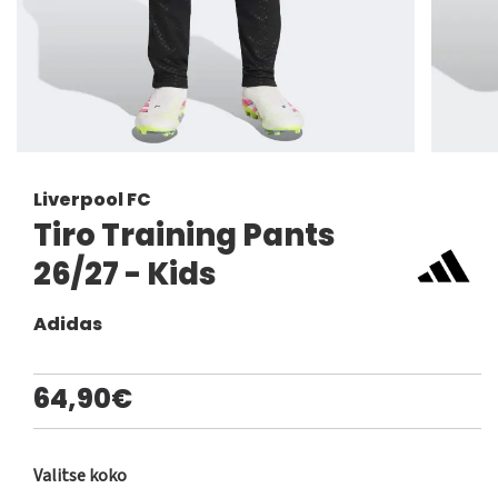
Liverpool FC
Tiro Training Pants
26/27 - Kids
Adidas
64,90€
Valitse koko