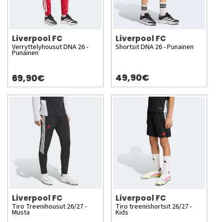
Liverpool FC
Liverpool FC
Verryttelyhousut DNA 26 -
Shortsit DNA 26 - Punainen
Punainen
49,90€
69,90€
Liverpool FC
Liverpool FC
Tiro Treenihousut 26/27 -
Tiro treenishortsit 26/27 -
Musta
Kids