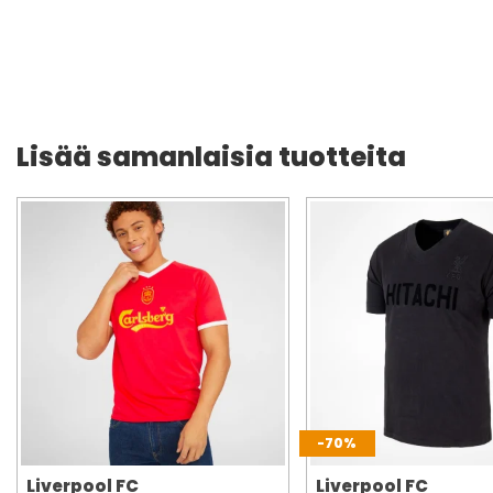
Lisää samanlaisia tuotteita
-70%
Liverpool FC
Liverpool FC