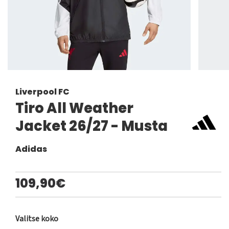
Liverpool FC
Tiro All Weather
Jacket 26/27 - Musta
Adidas
109,90€
Valitse koko