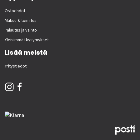
Ostoehdot
Maksu & toimitus
Palautus ja vaihto
Yleisimmät kysymykset
Lisää meistä
Yritystiedot