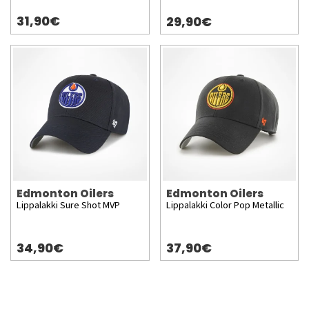
31,90€
29,90€
Edmonton Oilers
Edmonton Oilers
Lippalakki Sure Shot MVP
Lippalakki Color Pop Metallic
34,90€
37,90€