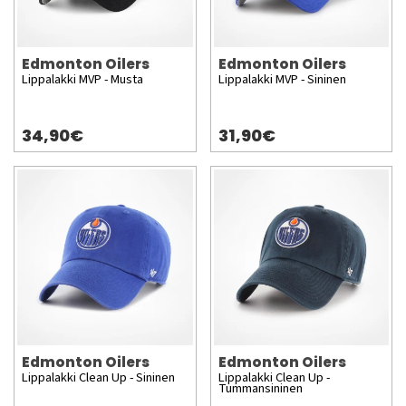
Edmonton Oilers
Edmonton Oilers
Lippalakki MVP - Musta
Lippalakki MVP - Sininen
34,90€
31,90€
Edmonton Oilers
Edmonton Oilers
Lippalakki Clean Up - Sininen
Lippalakki Clean Up -
Tummansininen