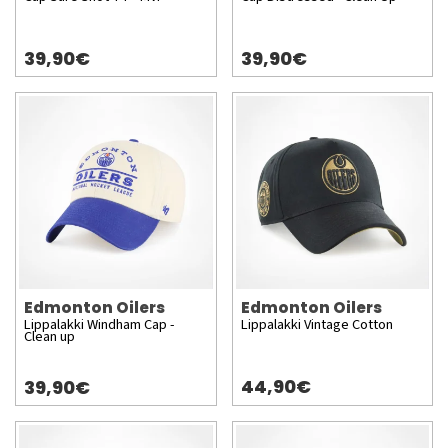
39,90€
39,90€
Edmonton Oilers
Edmonton Oilers
Lippalakki Windham Cap -
Lippalakki Vintage Cotton
Clean up
44,90€
39,90€