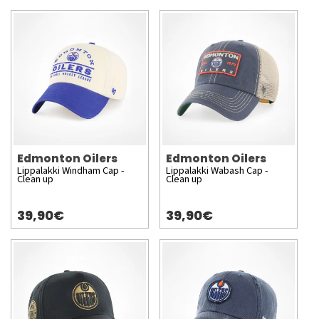
Edmonton Oilers
Edmonton Oilers
Lippalakki Windham Cap -
Lippalakki Wabash Cap -
Clean up
Clean up
39,90€
39,90€