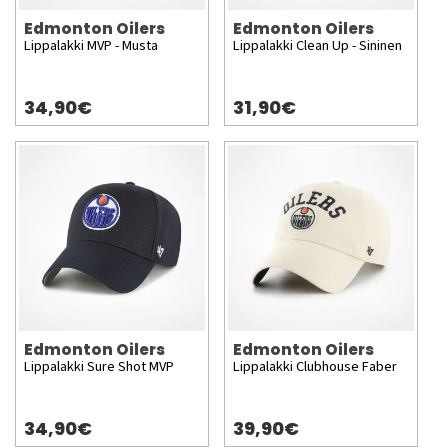
Edmonton Oilers
Edmonton Oilers
Lippalakki MVP - Musta
Lippalakki Clean Up - Sininen
34,90€
31,90€
Edmonton Oilers
Edmonton Oilers
Lippalakki Sure Shot MVP
Lippalakki Clubhouse Faber
34,90€
39,90€