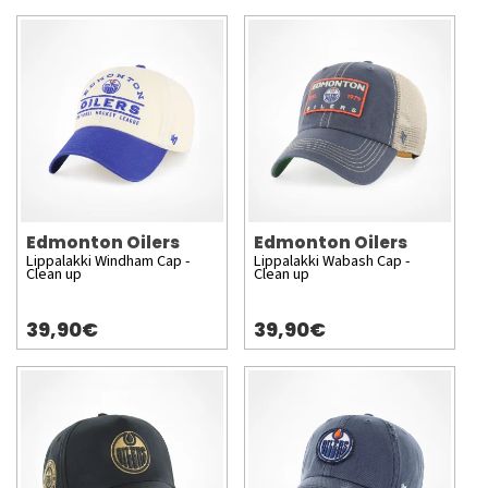
Edmonton Oilers
Edmonton Oilers
Lippalakki Windham Cap -
Lippalakki Wabash Cap -
Clean up
Clean up
39,90€
39,90€