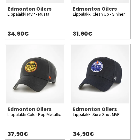
Edmonton Oilers
Edmonton Oilers
Lippalakki MVP - Musta
Lippalakki Clean Up - Sininen
34,90€
31,90€
Edmonton Oilers
Edmonton Oilers
Lippalakki Color Pop Metallic
Lippalakki Sure Shot MVP
37,90€
34,90€