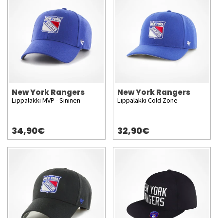
New York Rangers
New York Rangers
Lippalakki MVP - Sininen
Lippalakki Cold Zone
34,90€
32,90€