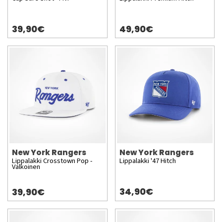
39,90€
49,90€
New York Rangers
New York Rangers
Lippalakki Crosstown Pop -
Lippalakki '47 Hitch
Valkoinen
34,90€
39,90€