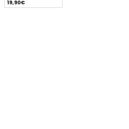
19,90€