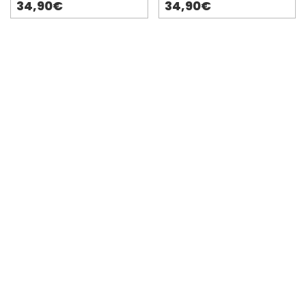
34,90€
34,90€