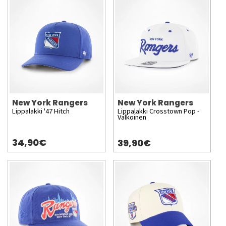
New York Rangers
New York Rangers
Lippalakki '47 Hitch
Lippalakki Crosstown Pop -
Valkoinen
34,90€
39,90€