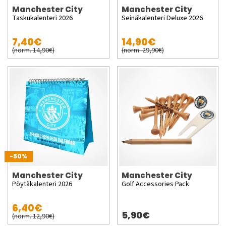
Manchester City
Manchester City
Taskukalenteri 2026
Seinäkalenteri Deluxe 2026
7,40€
14,90€
(norm. 14,90€)
(norm. 29,90€)
-50%
Manchester City
Manchester City
Pöytäkalenteri 2026
Golf Accessories Pack
6,40€
5,90€
(norm. 12,90€)