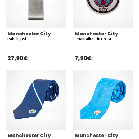
Manchester City
Manchester City
Rahaklipsi
Ilmanraikastin Crest
27,90€
7,90€
Manchester City
Manchester City