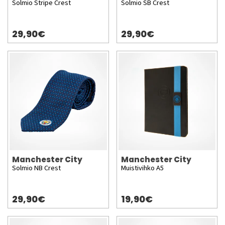
Solmio Stripe Crest
Solmio SB Crest
29,90€
29,90€
Manchester City
Manchester City
Solmio NB Crest
Muistivihko A5
29,90€
19,90€