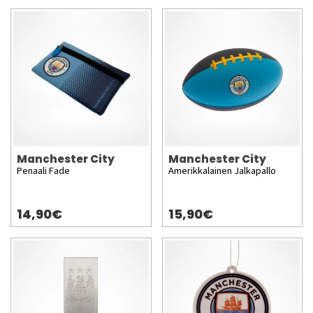
Manchester City
Manchester City
Penaali Fade
Amerikkalainen Jalkapallo
14,90€
15,90€