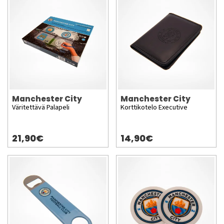
Manchester City
Manchester City
Väritettävä Palapeli
Korttikotelo Executive
21,90€
14,90€