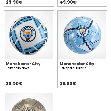
29,90€
49,90€
Manchester City
Manchester City
Jalkapallo Nova
Jalkapallo Turbine
29,90€
29,90€