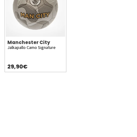
Manchester City
Jalkapallo Camo Signature
29,90€