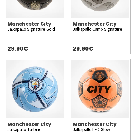
Manchester City
Manchester City
Jalkapallo Signature Gold
Jalkapallo Camo Signature
29,90€
29,90€
Manchester City
Manchester City
Jalkapallo Turbine
Jalkapallo LED Glow