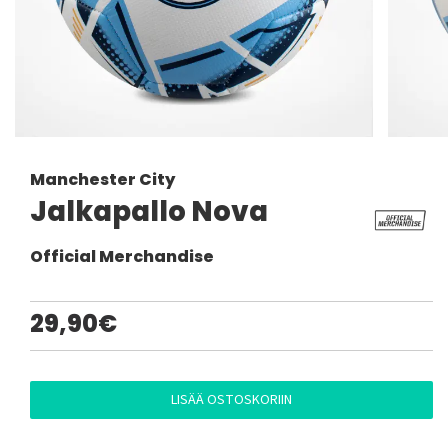
Manchester City
Jalkapallo Nova
Official Merchandise
29,90€
LISÄÄ OSTOSKORIIN