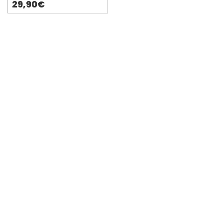
29,90€