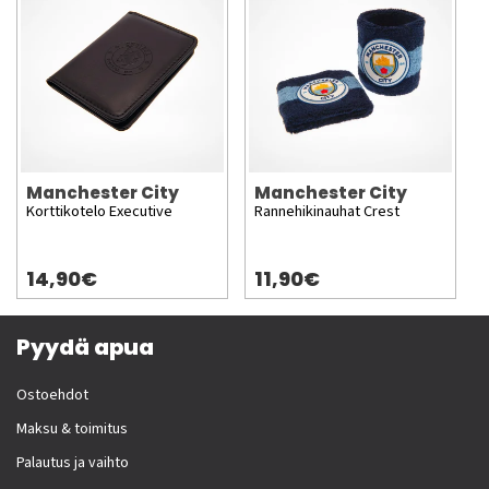
Manchester City
Manchester City
Korttikotelo Executive
Rannehikinauhat Crest
14,90€
11,90€
Pyydä apua
Ostoehdot
Maksu & toimitus
Palautus ja vaihto