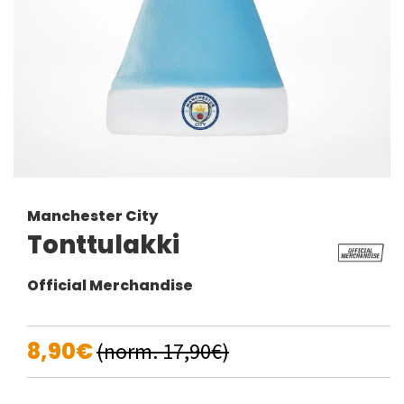
Manchester City
Tonttulakki
Official Merchandise
8,90€
(norm. 17,90€)