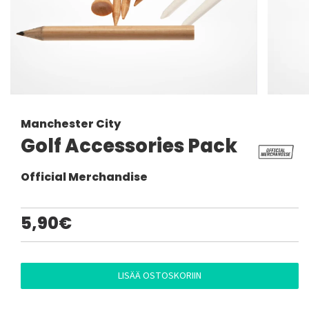
Manchester City
Golf Accessories Pack
Official Merchandise
5,90€
LISÄÄ OSTOSKORIIN