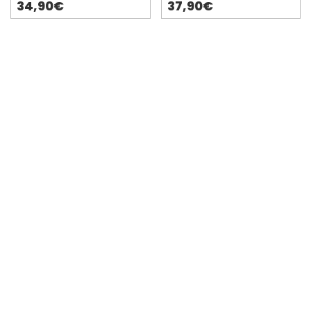
34,90€
37,90€