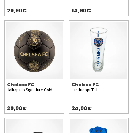
29,90€
14,90€
Chelsea FC
Chelsea FC
Jalkapallo Signature Gold
Lasituoppi Tall
29,90€
24,90€