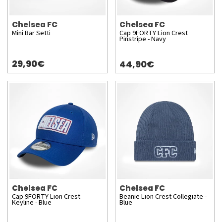
Chelsea FC
Chelsea FC
Mini Bar Setti
Cap 9FORTY Lion Crest
Pinstripe - Navy
29,90€
44,90€
Chelsea FC
Chelsea FC
Cap 9FORTY Lion Crest
Beanie Lion Crest Collegiate -
Keyline - Blue
Blue