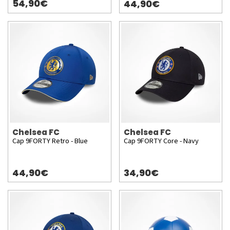
54,90€
44,90€
Chelsea FC
Chelsea FC
Cap 9FORTY Retro - Blue
Cap 9FORTY Core - Navy
44,90€
34,90€