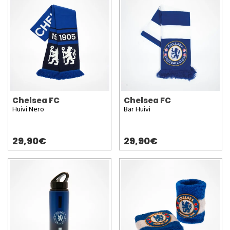
Chelsea FC
Chelsea FC
Huivi Nero
Bar Huivi
29,90€
29,90€