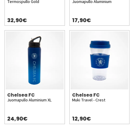
Termospullo Gold
Juomapullo Aluminium
32,90€
17,90€
Chelsea FC
Chelsea FC
Juomapullo Aluminium XL
Muki Travel - Crest
24,90€
12,90€