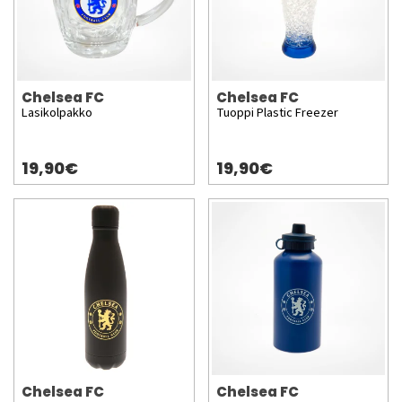
Chelsea FC
Chelsea FC
Lasikolpakko
Tuoppi Plastic Freezer
19,90€
19,90€
Chelsea FC
Chelsea FC