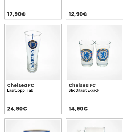
17,90€
12,90€
Chelsea FC
Chelsea FC
Lasituoppi Tall
Shottilasit 2-pack
24,90€
14,90€