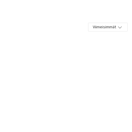
Viimeisimmät