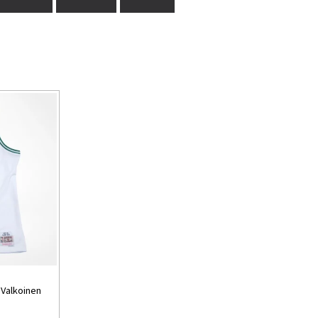
- Valkoinen