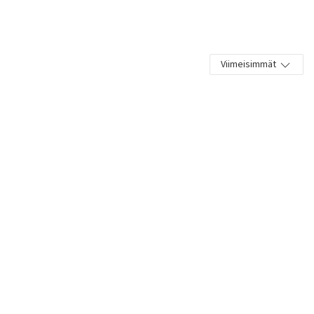
Viimeisimmät