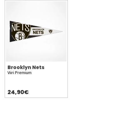
Brooklyn Nets
Viiri Premium
24,90€