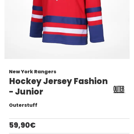
New York Rangers
Hockey Jersey Fashion
- Junior
Outerstuff
59,90€