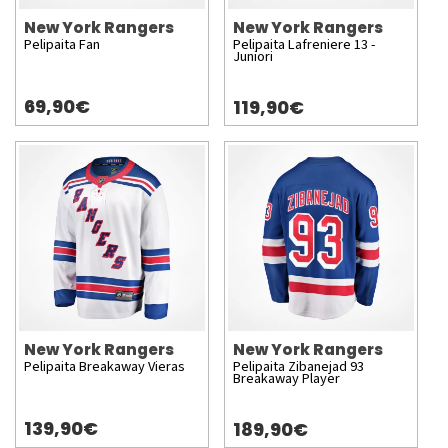
New York Rangers
New York Rangers
Pelipaita Fan
Pelipaita Lafreniere 13 -
Juniori
69,90€
119,90€
New York Rangers
New York Rangers
Pelipaita Breakaway Vieras
Pelipaita Zibanejad 93
Breakaway Player
139,90€
189,90€