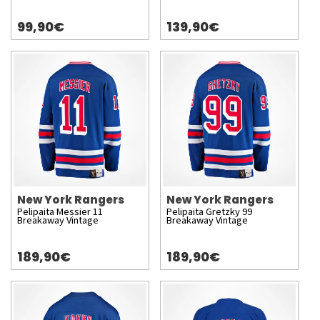
99,90€
139,90€
New York Rangers
New York Rangers
Pelipaita Messier 11
Pelipaita Gretzky 99
Breakaway Vintage
Breakaway Vintage
189,90€
189,90€