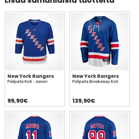
Lisää samanlaisia tuotteita
New York Rangers
New York Rangers
Pelipaita Koti - Juniori
Pelipaita Breakaway Koti
99,90€
139,90€