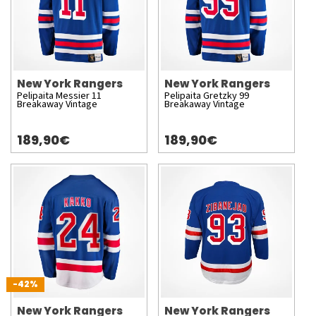
New York Rangers
New York Rangers
Pelipaita Messier 11
Pelipaita Gretzky 99
Breakaway Vintage
Breakaway Vintage
189,90€
189,90€
-42%
New York Rangers
New York Rangers