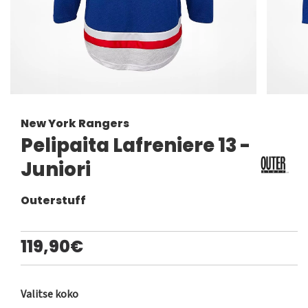
New York Rangers
Pelipaita Lafreniere 13 -
Juniori
Outerstuff
119,90€
Valitse koko