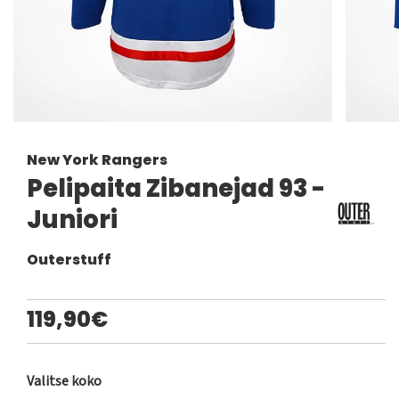
New York Rangers
Pelipaita Zibanejad 93 -
Juniori
Outerstuff
119,90€
Valitse koko