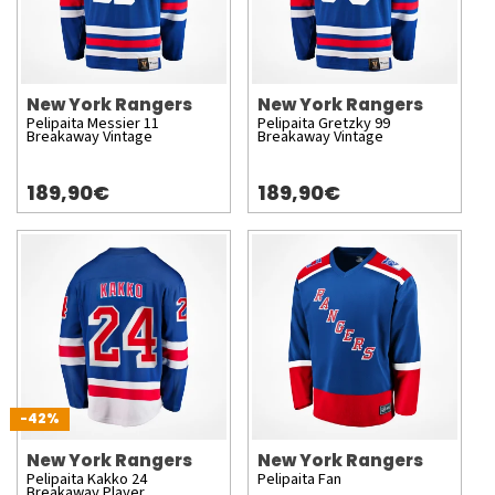
New York Rangers
New York Rangers
Pelipaita Messier 11
Pelipaita Gretzky 99
Breakaway Vintage
Breakaway Vintage
189,90€
189,90€
-42%
New York Rangers
New York Rangers
Pelipaita Kakko 24
Pelipaita Fan
Breakaway Player