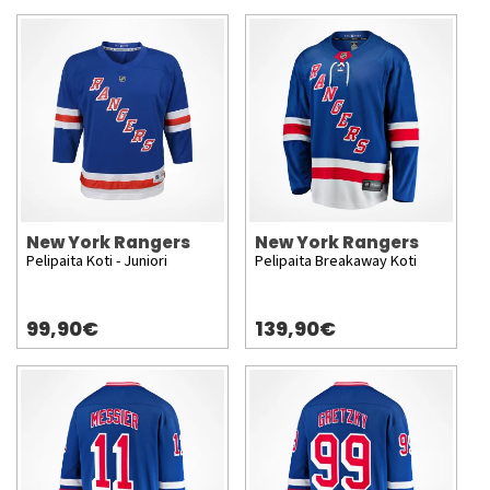
New York Rangers
New York Rangers
Pelipaita Koti - Juniori
Pelipaita Breakaway Koti
99,90€
139,90€