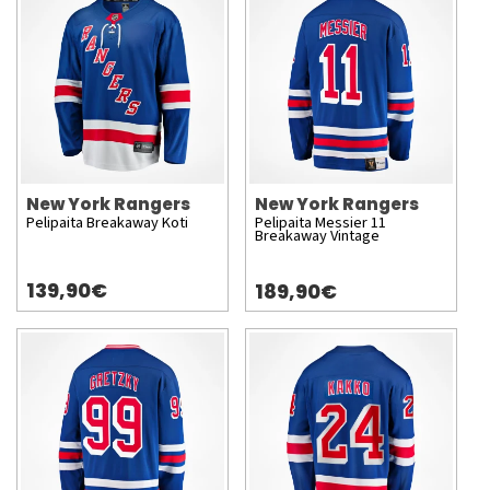
New York Rangers
New York Rangers
Pelipaita Breakaway Koti
Pelipaita Messier 11
Breakaway Vintage
139,90€
189,90€