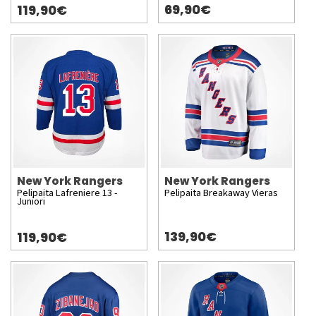
69,90€
119,90€
New York Rangers
New York Rangers
Pelipaita Lafreniere 13 -
Pelipaita Breakaway Vieras
Juniori
139,90€
119,90€