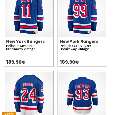
New York Rangers
New York Rangers
Pelipaita Messier 11
Pelipaita Gretzky 99
Breakaway Vintage
Breakaway Vintage
189,90€
189,90€
-42%