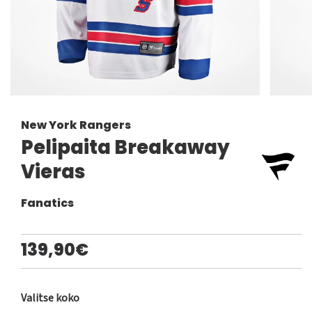
New York Rangers
Pelipaita Breakaway
Vieras
Fanatics
139,90€
Valitse koko