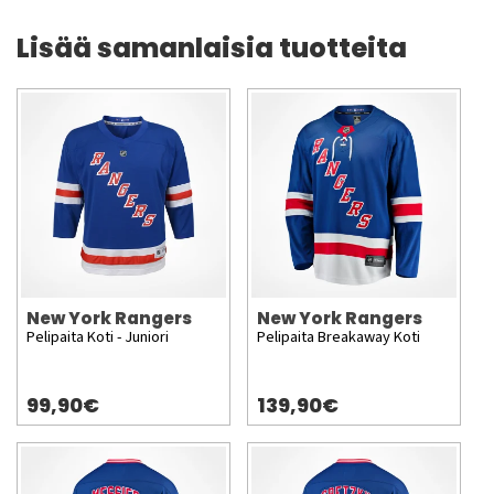
Lisää samanlaisia tuotteita
New York Rangers
New York Rangers
Pelipaita Koti - Juniori
Pelipaita Breakaway Koti
99,90€
139,90€