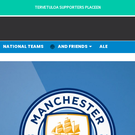
- KANNATTAJILTA KANNATTAJILLE!
NATIONAL TEAMS
AND FRIENDS
ALE