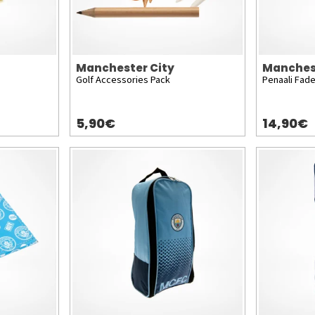
Manchester City
Manches
Golf Accessories Pack
Penaali Fad
5,90€
14,90€