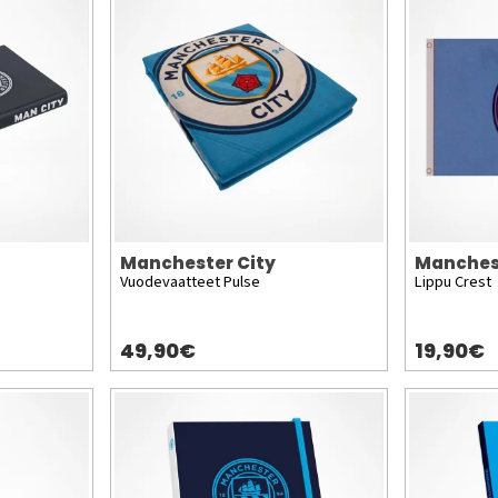
Manchester City
Manches
Vuodevaatteet Pulse
Lippu Crest
49,90€
19,90€