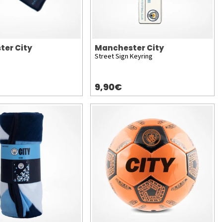
ter City
Manchester City
e
Street Sign Keyring
9,90€