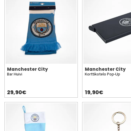
Manchester City
Manchester City
Bar Huivi
Korttikotelo Pop-Up
29,90€
19,90€