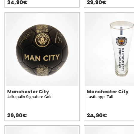
34,90€
29,90€
Manchester City
Manchester City
Jalkapallo Signature Gold
Lasituoppi Tall
29,90€
24,90€