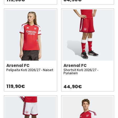
Arsenal FC
Arsenal FC
Pelipaita Koti 2026/27 - Naiset
Shortsit Koti 2026/27 -
Punainen
119,90€
44,90€