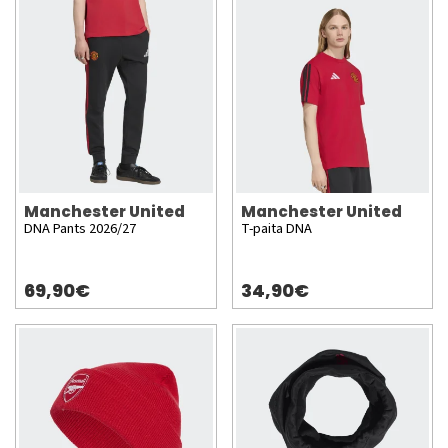
Manchester United
Manchester United
DNA Pants 2026/27
T-paita DNA
69,90€
34,90€