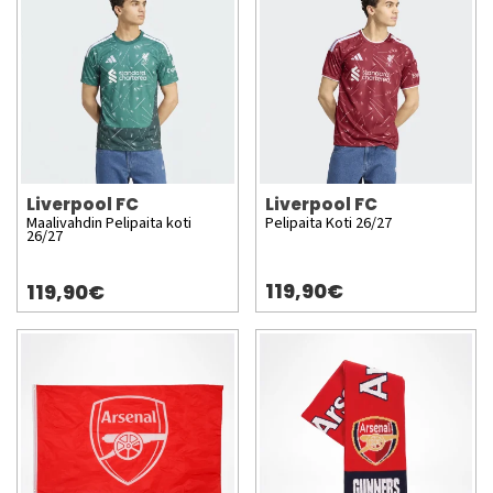
Liverpool FC
Liverpool FC
Maalivahdin Pelipaita koti
Pelipaita Koti 26/27
26/27
119,90€
119,90€