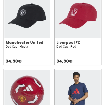
Manchester United
Liverpool FC
Dad Cap - Musta
Dad Cap - Red
34,90€
34,90€