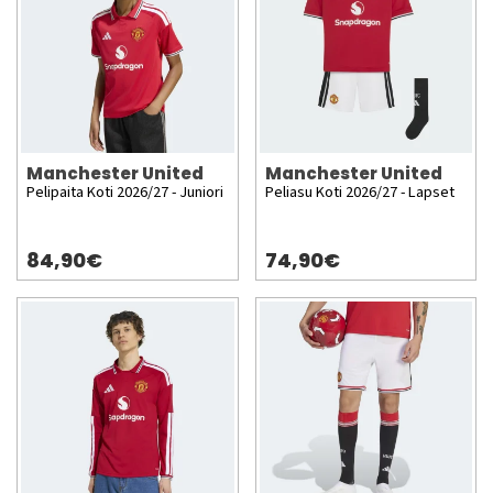
Manchester United
Manchester United
Pelipaita Koti 2026/27 - Juniori
Peliasu Koti 2026/27 - Lapset
84,90€
74,90€