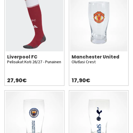
Liverpool FC
Manchester United
Pelisukat Koti 26/27 - Punainen
Olutlasi Crest
27,90€
17,90€