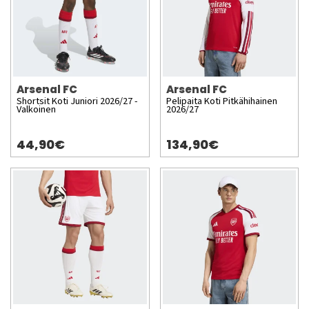
Arsenal FC
Arsenal FC
Shortsit Koti Juniori 2026/27 -
Pelipaita Koti Pitkähihainen
Valkoinen
2026/27
44,90€
134,90€