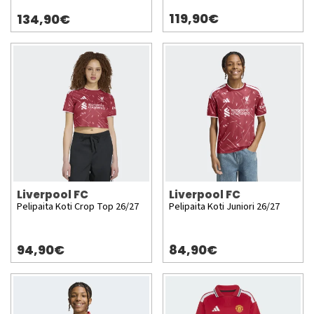
119,90€
134,90€
Liverpool FC
Liverpool FC
Pelipaita Koti Crop Top 26/27
Pelipaita Koti Juniori 26/27
94,90€
84,90€