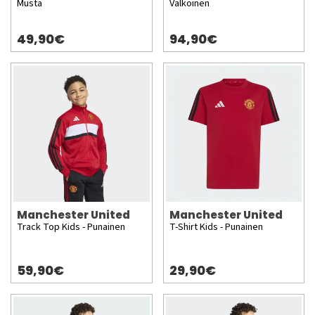
Musta
Valkoinen
49,90€
94,90€
Manchester United
Manchester United
Track Top Kids - Punainen
T-Shirt Kids - Punainen
59,90€
29,90€