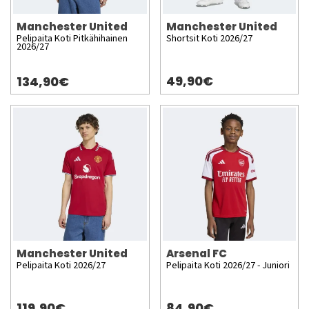
Manchester United
Manchester United
Pelipaita Koti Pitkähihainen
Shortsit Koti 2026/27
2026/27
49,90€
134,90€
Manchester United
Arsenal FC
Pelipaita Koti 2026/27
Pelipaita Koti 2026/27 - Juniori
119,90€
84,90€