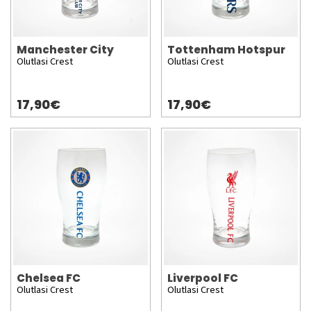
Manchester City
Tottenham Hotspur
Olutlasi Crest
Olutlasi Crest
17,90€
17,90€
Chelsea FC
Liverpool FC
Olutlasi Crest
Olutlasi Crest