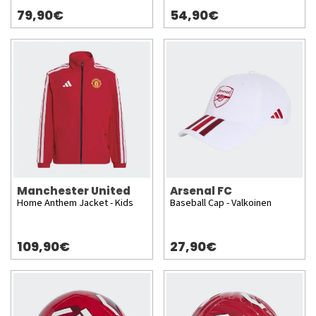
79,90€
54,90€
Manchester United
Arsenal FC
Home Anthem Jacket - Kids
Baseball Cap - Valkoinen
109,90€
27,90€