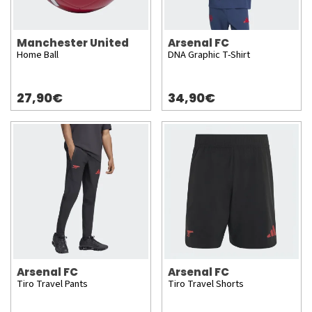
Manchester United
Arsenal FC
Home Ball
DNA Graphic T-Shirt
27,90€
34,90€
Arsenal FC
Arsenal FC
Tiro Travel Pants
Tiro Travel Shorts