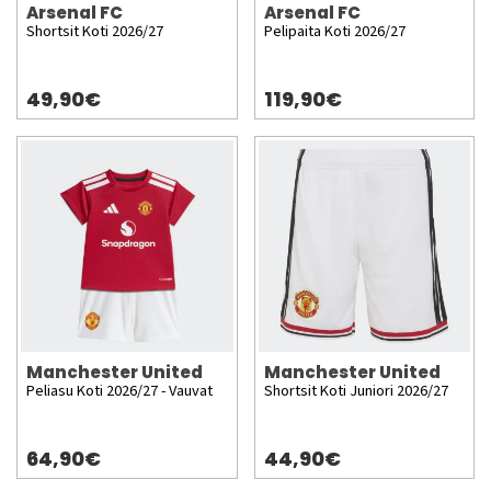
Arsenal FC
Arsenal FC
Shortsit Koti 2026/27
Pelipaita Koti 2026/27
49,90€
119,90€
Manchester United
Manchester United
Peliasu Koti 2026/27 - Vauvat
Shortsit Koti Juniori 2026/27
64,90€
44,90€