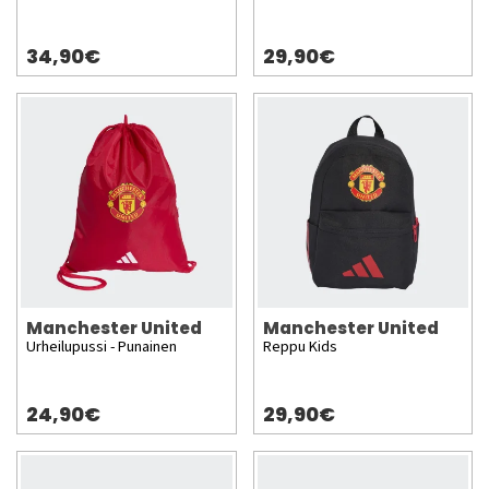
34,90€
29,90€
Manchester United
Manchester United
Urheilupussi - Punainen
Reppu Kids
24,90€
29,90€