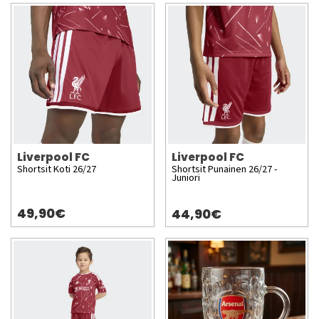
Liverpool FC
Liverpool FC
Shortsit Koti 26/27
Shortsit Punainen 26/27 -
Juniori
49,90€
44,90€