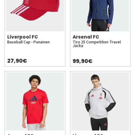
Liverpool FC
Arsenal FC
Baseball Cap - Punainen
Tiro 25 Competition Travel
Jacka
27,90€
99,90€