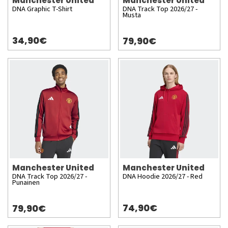
Manchester United
Manchester United
DNA Graphic T-Shirt
DNA Track Top 2026/27 -
Musta
34,90€
79,90€
Manchester United
Manchester United
DNA Track Top 2026/27 -
DNA Hoodie 2026/27 - Red
Punainen
74,90€
79,90€