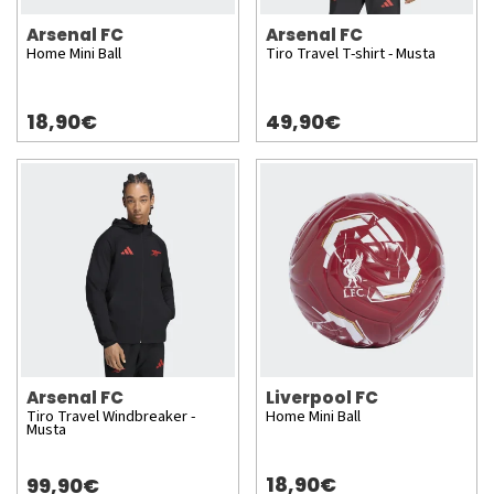
Arsenal FC
Arsenal FC
Home Mini Ball
Tiro Travel T-shirt - Musta
18,90€
49,90€
Arsenal FC
Liverpool FC
Tiro Travel Windbreaker -
Home Mini Ball
Musta
18,90€
99,90€