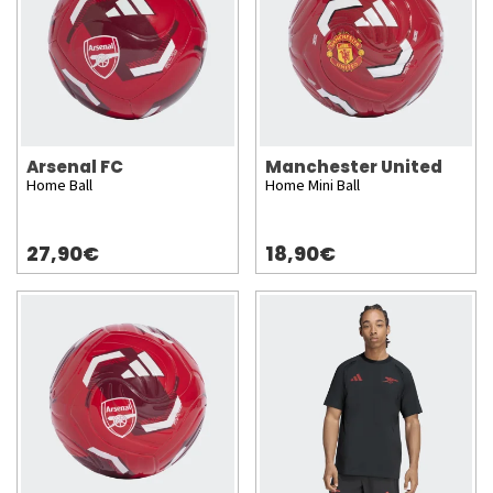
Arsenal FC
Manchester United
Home Ball
Home Mini Ball
27,90€
18,90€