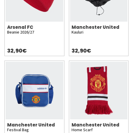
Arsenal FC
Manchester United
Beanie 2026/27
Kauluri
32,90€
32,90€
Manchester United
Manchester United
Festival Bag
Home Scarf