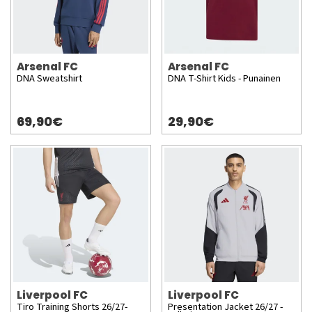
Arsenal FC
Arsenal FC
DNA Sweatshirt
DNA T-Shirt Kids - Punainen
69,90€
29,90€
Liverpool FC
Liverpool FC
Tiro Training Shorts 26/27-
Presentation Jacket 26/27 -