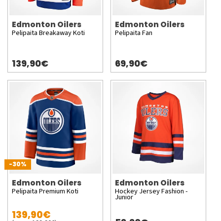
Edmonton Oilers
Edmonton Oilers
Pelipaita Breakaway Koti
Pelipaita Fan
139,90€
69,90€
-30%
Edmonton Oilers
Edmonton Oilers
Pelipaita Premium Koti
Hockey Jersey Fashion -
Junior
139,90€