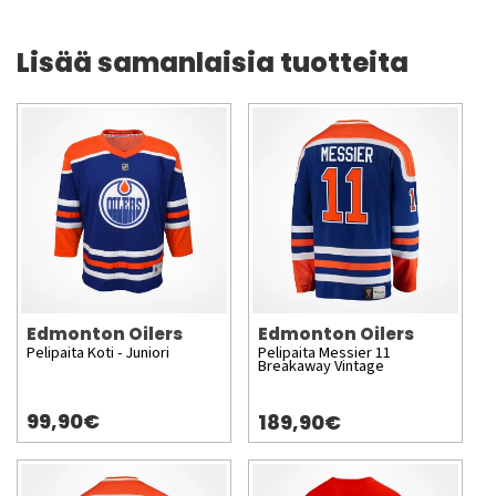
Lisää samanlaisia tuotteita
Edmonton Oilers
Edmonton Oilers
Pelipaita Koti - Juniori
Pelipaita Messier 11
Breakaway Vintage
99,90€
189,90€